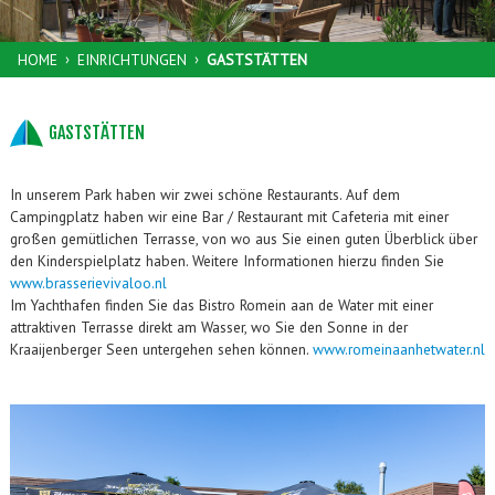
›
›
HOME
EINRICHTUNGEN
GASTSTÄTTEN
GASTSTÄTTEN
In unserem Park haben wir zwei schöne Restaurants. Auf dem
Campingplatz haben wir eine Bar / Restaurant mit Cafeteria mit einer
großen gemütlichen Terrasse, von wo aus Sie einen guten Überblick über
den Kinderspielplatz haben. Weitere Informationen hierzu finden Sie
www.brasserievivaloo.nl
Im Yachthafen finden Sie das Bistro Romein aan de Water mit einer
attraktiven Terrasse direkt am Wasser, wo Sie den Sonne in der
Kraaijenberger Seen untergehen sehen können.
www.romeinaanhetwater.nl